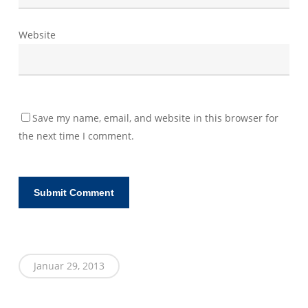
Website
Save my name, email, and website in this browser for
the next time I comment.
Januar 29, 2013