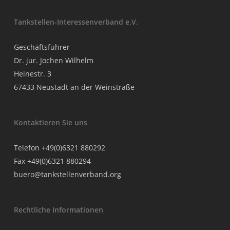
Tankstellen-Interessenverband e.V.
Geschäftsführer
Dr. jur. Jochen Wilhelm
Heinestr. 3
67433 Neustadt an der Weinstraße
Kontaktieren Sie uns
Telefon +49(0)6321 880292
Fax +49(0)6321 880294
buero@tankstellenverband.org
Rechtliche Informationen