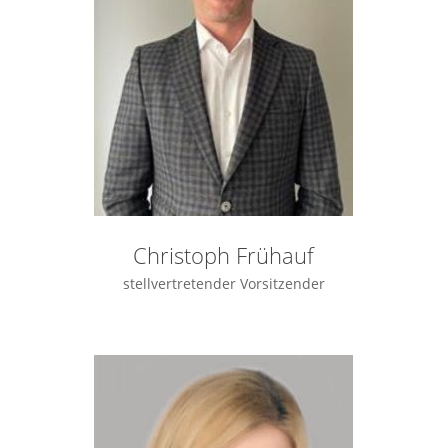
Christoph Frühauf
stellvertretender Vorsitzender