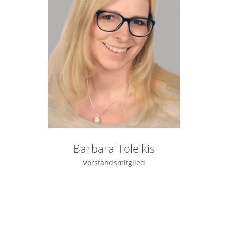
Barbara Toleikis
Vorstandsmitglied