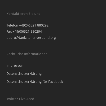
Kontaktieren Sie uns
Telefon +49(0)6321 880292
Fax +49(0)6321 880294
buero@tankstellenverband.org
Rechtliche Informationen
Impressum
Datenschutzerklärung
Datenschutzerklärung für Facebook
Twitter Live-Feed