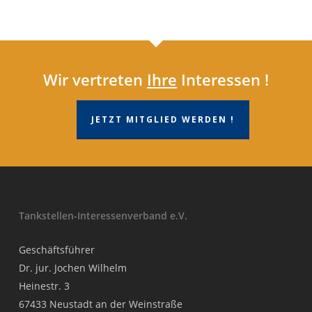
Wir vertreten
Ihre
Interessen !
JETZT MITGLIED WERDEN !
Tankstellen-Interessenverband e.V.
Geschäftsführer
Dr. jur. Jochen Wilhelm
Heinestr. 3
67433 Neustadt an der Weinstraße