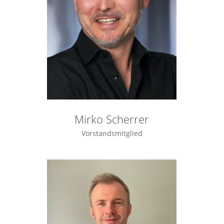
Mirko Scherrer
Vorstandsmitglied