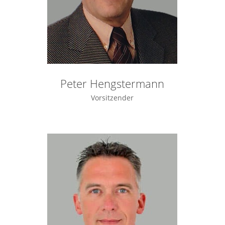
Peter Hengstermann
Vorsitzender