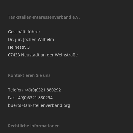
Tankstellen-Interessenverband e.V.
Geschäftsführer
Dr. jur. Jochen Wilhelm
Heinestr. 3
67433 Neustadt an der Weinstraße
Kontaktieren Sie uns
Telefon +49(0)6321 880292
Fax +49(0)6321 880294
buero@tankstellenverband.org
Rechtliche Informationen